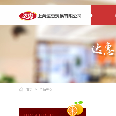
首页
>
产品中心
PRODUCT