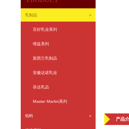
乳制品
>
百好乳业系列
维益系列
新西兰乳制品
安徽达诺乳业
容达乳品
Master Martini系列
馅料
>
产品