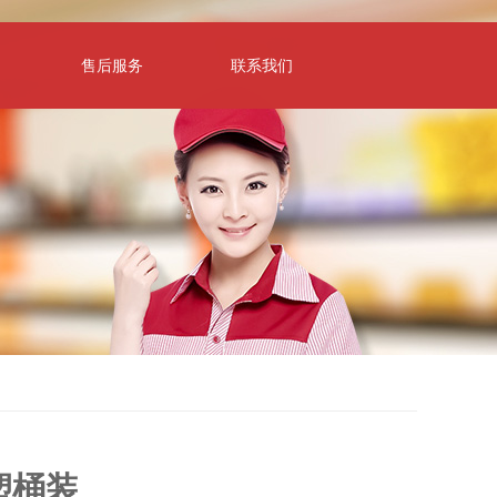
售后服务
联系我们
塑桶装