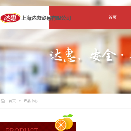
首页
首页
>
产品中心
PRODUCT