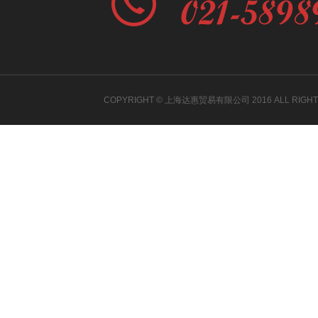
COPYRIGHT © 上海达惠贸易有限公司 2016 ALL RIGH