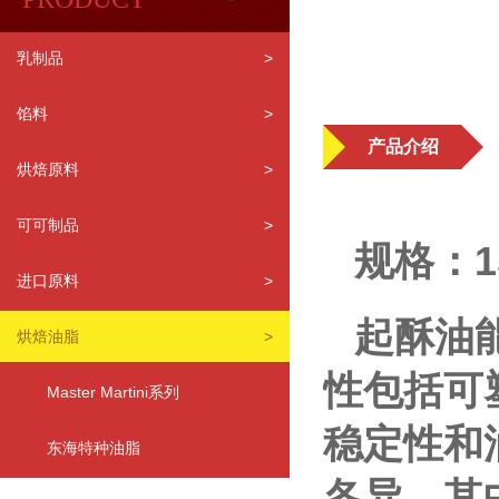
乳制品
>
馅料
>
产品介绍
烘焙原料
>
可可制品
>
规格：1
进口原料
>
起酥油
烘焙油脂
>
性包括可
Master Martini系列
稳定性和
东海特种油脂
各异，其