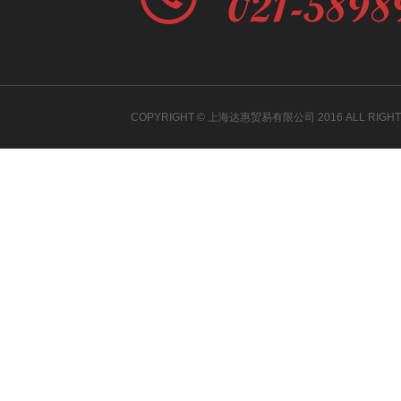
COPYRIGHT © 上海达惠贸易有限公司 2016 ALL RIGH