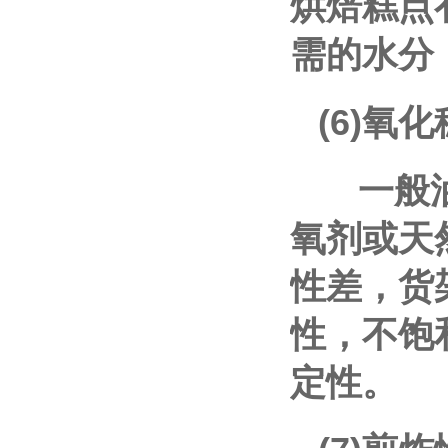
烘焙糕点
需的水分
(6)氧
一般油
氧剂或天
性差，货
性，不饱
定性。