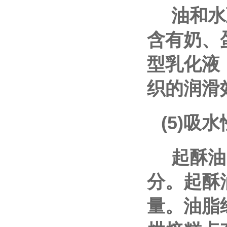
油和水
含有奶、
型乳化液
织的润滑
(5)吸水
起酥油
分。起酥
量。油脂