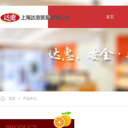
首页
首页
>
产品中心
PRODUCT