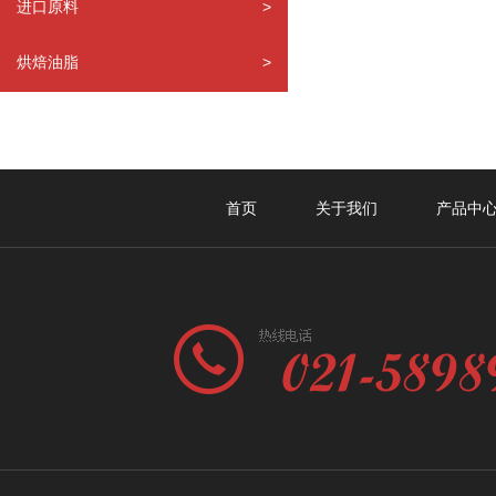
进口原料
>
烘焙油脂
>
首页
关于我们
产品中