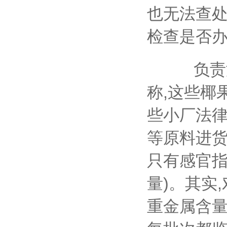
也无法查处
检查是否
负责海
称,这些椰
些小厂法律
等原料进
只有感官指
量)。其实
重金属含量