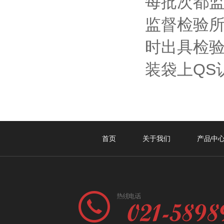
每批次都
监督检验所
时出具检验
装袋上QS
首页
关于我们
产品中