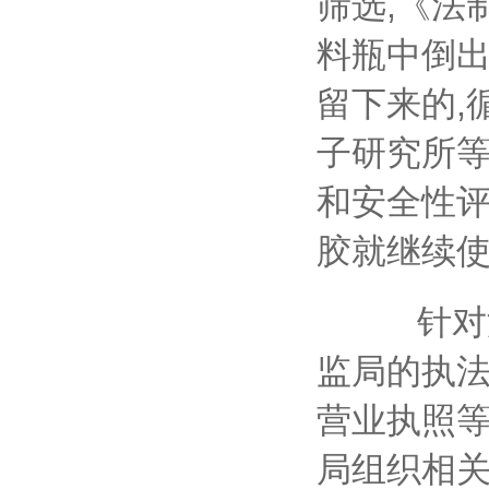
筛选,《法
料瓶中倒
留下来的,
子研究所
和安全性评
胶就继续
针对澄
监局的执法
营业执照等
局组织相关