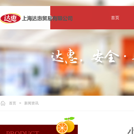
首页
首页
>
新闻资讯
PRODUCT