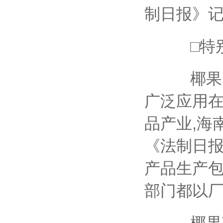
制日报》
□特别
椰果,又
广泛应用
品产业,海
《法制日报
产品生产包
部门都以厂