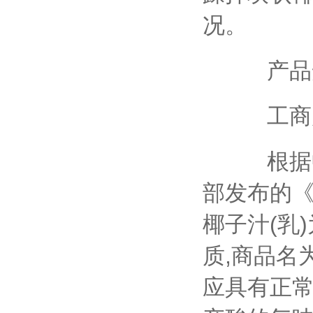
况。
产品安
工商质
根据中
部发布的《
椰子汁(乳
质,商品名
应具有正常